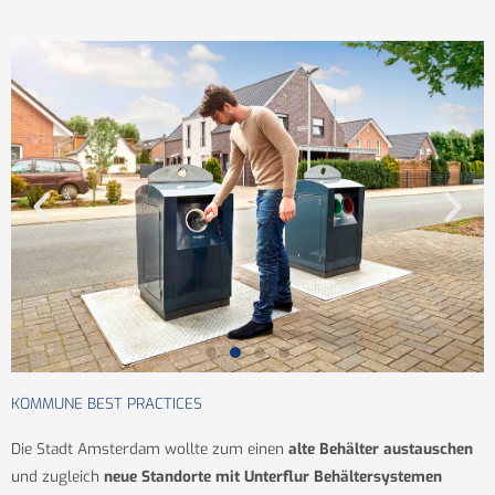
KOMMUNE BEST PRACTICES
Die Stadt Amsterdam wollte zum einen
alte Behälter austauschen
und zugleich
neue Standorte mit Unterflur Behältersystemen