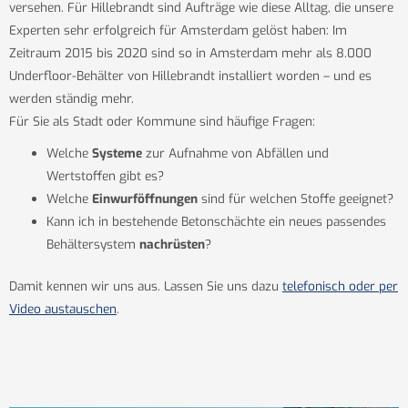
versehen. Für Hillebrandt sind Aufträge wie diese Alltag, die unsere
Experten sehr erfolgreich für Amsterdam gelöst haben: Im
Zeitraum 2015 bis 2020 sind so in Amsterdam mehr als 8.000
Underfloor-Behälter von Hillebrandt installiert worden – und es
werden ständig mehr.
Für Sie als Stadt oder Kommune sind häufige Fragen:
Welche
Systeme
zur Aufnahme von Abfällen und
Wertstoffen gibt es?
Welche
Einwurföffnungen
sind für welchen Stoffe geeignet?
Kann ich in bestehende Betonschächte ein neues passendes
Behältersystem
nachrüsten
?
Damit kennen wir uns aus. Lassen Sie uns dazu
telefonisch oder per
Video austauschen
.