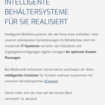
INTELLIGENTE
BEHÄLTERSYSTEME
FÜR SIE REALISIERT
Intelligente Behältersysteme, die viel Know-how enthalten. Viele
unserer individuellen Serienlösungen im Behälterbau sind mit
modernen
IT-Systemen
vernetzt, die Füllstände und
Zugangsberechtigungen digital managen
für optimale Routen-
Planungen
.
Bei Hillebrandt entwickeln, konstruieren und bauen wir diese
intelligenten Container
für Kunden weltweit zusammen mit
unserem Vertriebspartner
VConsyst
.
Steckt mehr drin als man auf den ersten Blick
vermutet? Ja, absolut!