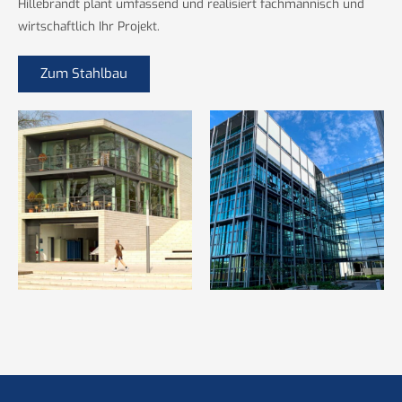
Hillebrandt plant umfassend und realisiert fachmännisch und
wirtschaftlich Ihr Projekt.
Zum Stahlbau