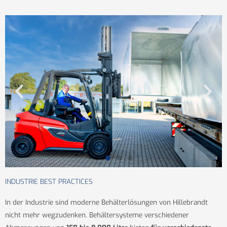
INDUSTRIE BEST PRACTICES
In der Industrie sind moderne Behälterlösungen von Hillebrandt
nicht mehr wegzudenken. Behältersysteme verschiedener