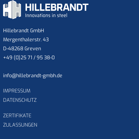
Hillebrandt GmbH
Mergenthalerstr. 43
D-48268 Greven
+49 (0)25 71 / 95 38-0
info@hillebrandt-gmbh.de
IMPRESSUM
DATENSCHUTZ
ZERTIFIKATE
ZULASSUNGEN