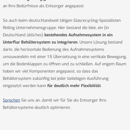
an Ihre Bedürfnisse als Entsorger angepasst.
So auch beim deutschlandweit tätigen Glasrecycling-Spezialisten
Reiling Unternehmensgruppe. Hier bestand die Idee, ein (in
Deutschland übliches)
bestehendes Aufnahmesystem in ein
Unterflur Behältersystem zu integrieren
. Unsere Lösung bestand
darin, die horizontale Bedienung des Aufnahmesystems
umzuwandeln mit einer 1:5 Übersetzung in eine vertikale Bewegung,
um die Bodenklappen zu öffnen und zu schließen. Auf engem Raum
haben wir viel Komponenten angepasst, so dass das
Behältersystem zukünftig bei jeder beliebigen Ausführung
eingesetzt werden kann
für deutlich mehr Flexibilität
.
Sprechen
Sie uns an, damit wir für Sie als Entsorger Ihre
Behältersysteme deutlich optimieren.