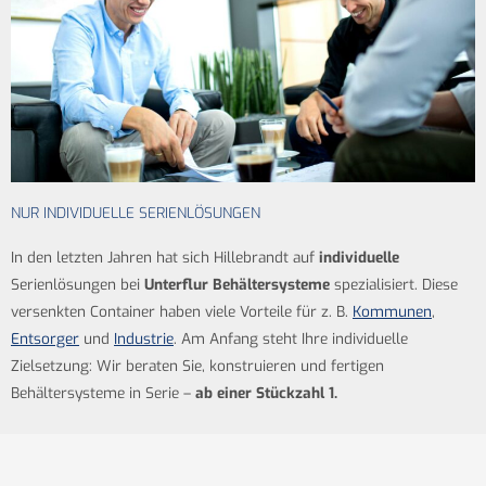
NUR INDIVIDUELLE SERIENLÖSUNGEN
In den letzten Jahren hat sich Hillebrandt auf
individuelle
Serienlösungen bei
Unterflur Behältersysteme
spezialisiert. Diese
versenkten Container haben viele Vorteile für z. B.
Kommunen
,
Entsorger
und
Industrie
.
Am Anfang steht Ihre individuelle
Zielsetzung: Wir beraten Sie, konstruieren und fertigen
Behältersysteme in Serie –
ab einer Stückzahl 1.