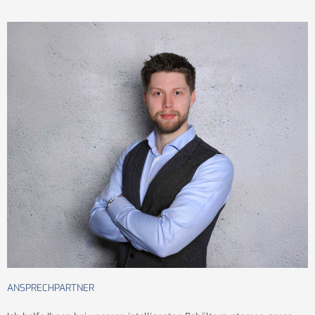
ANSPRECHPARTNER