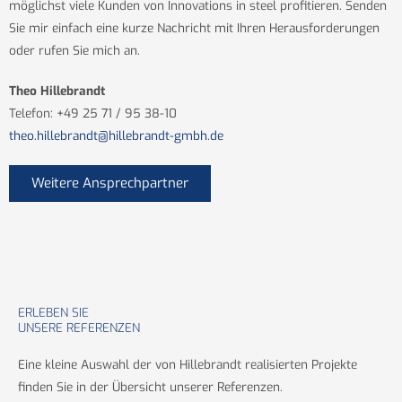
möglichst viele Kunden von Innovations in steel profitieren. Senden
Sie mir einfach eine kurze Nachricht mit Ihren Herausforderungen
oder rufen Sie mich an.
Theo Hillebrandt
Telefon:
+49 25 71 / 95 38-10
theo.hillebrandt@hillebrandt-gmbh.de
Weitere Ansprechpartner
ERLEBEN SIE
UNSERE REFERENZEN
Eine kleine Auswahl der von Hillebrandt realisierten Projekte
finden Sie in der Übersicht unserer Referenzen.