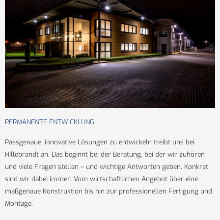
PERMANENTE ENTWICKLUNG
Passgenaue, innovative Lösungen zu entwickeln treibt uns bei
Hillebrandt an. Das beginnt bei der Beratung, bei der wir zuhören
und viele Fragen stellen – und wichtige Antworten geben. Konkret
sind wir dabei immer: Vom wirtschaftlichen Angebot über eine
maßgenaue Konstruktion bis hin zur professionellen Fertigung und
Montage.