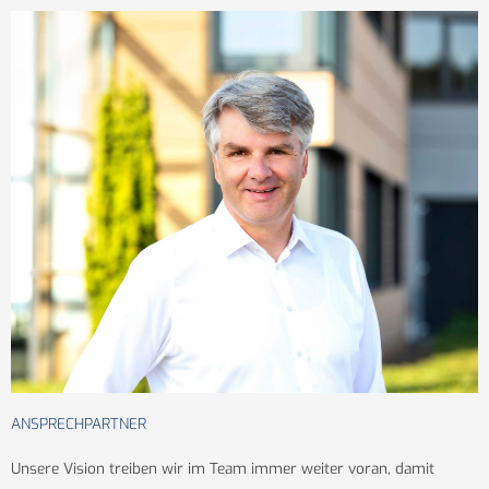
ANSPRECHPARTNER
Unsere Vision treiben wir im Team immer weiter voran, damit