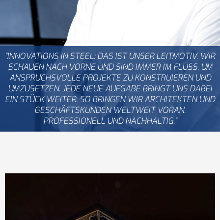
"INNOVATIONS IN STEEL: DAS IST UNSER LEITMOTIV. WIR
SCHAUEN NACH VORNE UND SIND IMMER IM FLUSS, UM
ANSPRUCHSVOLLE PROJEKTE ZU KONSTRUIEREN UND
UMZUSETZEN. JEDE NEUE AUFGABE BRINGT UNS DABEI
EIN STÜCK WEITER. SO BRINGEN WIR ARCHITEKTEN UND
GESCHÄFTSKUNDEN WELTWEIT VORAN.
PROFESSIONELL UND NACHHALTIG."