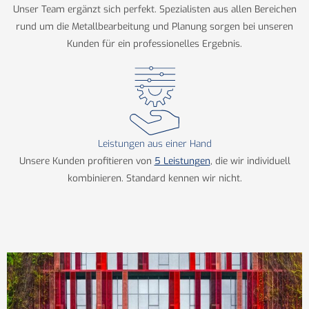
Unser Team ergänzt sich perfekt. Spezialisten aus allen Bereichen
rund um die Metallbearbeitung und Planung sorgen bei unseren
Kunden für ein professionelles Ergebnis.
Leistungen aus einer Hand
Unsere Kunden profitieren von
5 Leistungen
, die wir individuell
kombinieren. Standard kennen wir nicht.