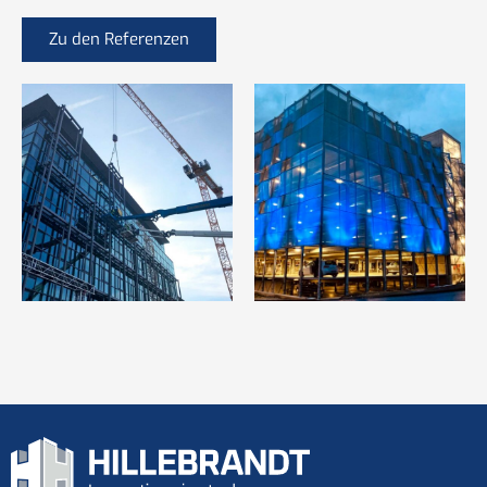
Zu den Referenzen