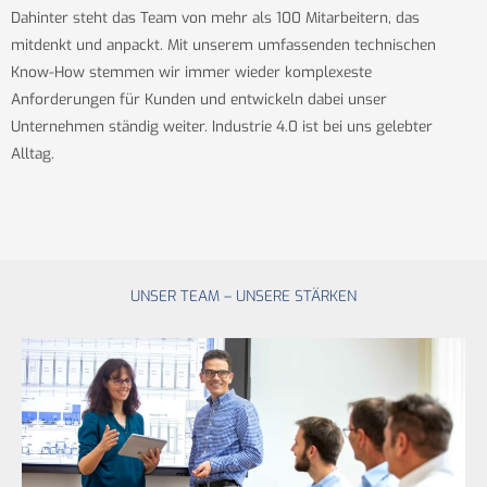
Dahinter steht das Team von mehr als 100 Mitarbeitern, das
mitdenkt und anpackt. Mit unserem umfassenden technischen
Know-How stemmen wir immer wieder komplexeste
Anforderungen für Kunden und entwickeln dabei unser
Unternehmen ständig weiter. Industrie 4.0 ist bei uns gelebter
Alltag.
UNSER TEAM – UNSERE STÄRKEN