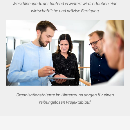
Maschinenpark, der laufend erweitert wird, erlauben eine
wirtschaftliche und präzise Fertigung.
Organisationstalente im Hintergrund sorgen für einen
reibungslosen Projektablauf.