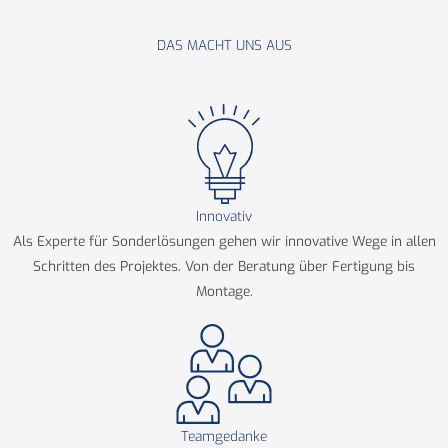
DAS MACHT UNS AUS
Innovativ
Als Experte für Sonderlösungen gehen wir innovative Wege in allen
Schritten des Projektes. Von der Beratung über Fertigung bis
Montage.
Teamgedanke