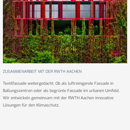
ZUSAMMENARBEIT MIT DER RWTH AACHEN
Textilfassade weitergedacht: Ob als luftreinigende Fassade in
Ballungszentren oder als begrünte Fassade im urbanen Umfeld.
Wir entwickeln gemeinsam mit der RWTH Aachen innovative
Lösungen für den Klimaschutz.